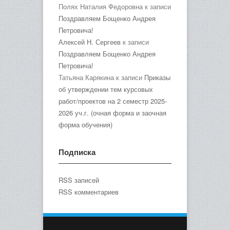
Полях Наталия Федоровна
к записи
Поздравляем Бощенко Андрея
Петровича!
Алексей Н. Сергеев
к записи
Поздравляем Бощенко Андрея
Петровича!
Татьяна Карякина
к записи
Приказы
об утверждении тем курсовых
работ/проектов на 2 семестр 2025-
2026 уч.г. (очная форма и заочная
форма обучения)
Подписка
RSS записей
RSS комментариев