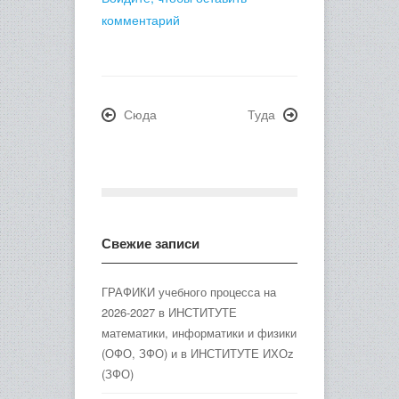
комментарий
Сюда
Туда
Свежие записи
ГРАФИКИ учебного процесса на
2026-2027 в ИНСТИТУТЕ
математики, информатики и физики
(ОФО, ЗФО) и в ИНСТИТУТЕ ИХОz
(ЗФО)