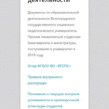
Документы по образовательной
деятельности Волгоградского
государственного социально-
педагогического университета.
Просим ознакомиться студентам
бакалавриата и магистратуры,
поступившим в университет в
2019 году
Устав ФГБОУ ВО «ВГСПУ»
Правила внутреннего
распорядка
Положение о текущем контроле
успеваемости и промежуточной
аттестации студентов