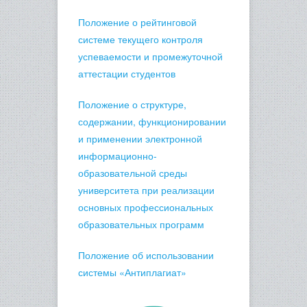
Положение о рейтинговой
системе текущего контроля
успеваемости и промежуточной
аттестации студентов
Положение о структуре,
содержании, функционировании
и применении электронной
информационно-
образовательной среды
университета при реализации
основных профессиональных
образовательных программ
Положение об использовании
системы «Антиплагиат»