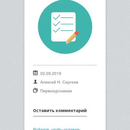
02.09.2019
Алексей Н. Сергеев
Первокурсникам
Оставить комментарий
Войдите, чтобы оставить