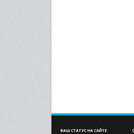
ВАШ СТАТУС НА САЙТЕ