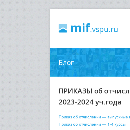
mif
.vspu.ru
Блог
ПРИКАЗЫ об отчисл
2023-2024 уч.года
Приказ об отчислении — выпускные 
Приказ об отчислении — 1-4 курсы