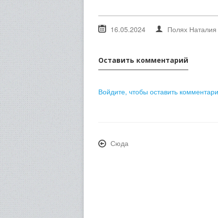
16.05.2024
Полях Наталия
Оставить комментарий
Войдите, чтобы оставить комментар
Сюда