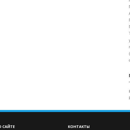
О САЙТЕ
КОНТАКТЫ