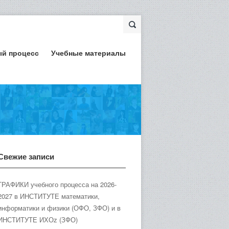
ый процесс
Учебные материалы
Свежие записи
ГРАФИКИ учебного процесса на 2026-
2027 в ИНСТИТУТЕ математики,
информатики и физики (ОФО, ЗФО) и в
ИНСТИТУТЕ ИХОz (ЗФО)