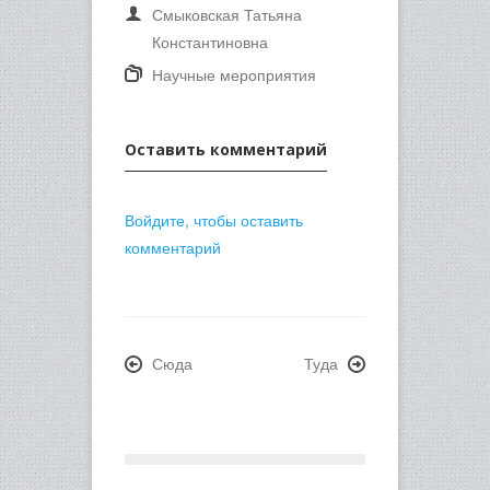
Смыковская Татьяна
Константиновна
Научные мероприятия
Оставить комментарий
Войдите, чтобы оставить
комментарий
Сюда
Туда