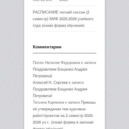
РАСПИСАНИЕ летней сессии (2
семестр) МИФ 2025-2026 учебного
года (очная форма обучения)
Комментарии
Полях Наталия Федоровна
к записи
Поздравляем Бощенко Андрея
Петровича!
Алексей Н. Сергеев
к записи
Поздравляем Бощенко Андрея
Петровича!
Татьяна Карякина
к записи
Приказы
об утверждении тем курсовых
работ/проектов на 2 семестр 2025-
2026 уч.г. (очная форма и заочная
форма обучения)