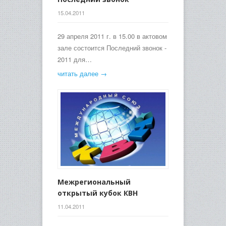
15.04.2011
29 апреля 2011 г. в 15.00 в актовом
зале состоится Последний звонок -
2011 для…
читать далее →
Межрегиональный
открытый кубок КВН
11.04.2011