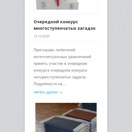
Очередной конкурс
многоступенчатых загадок
12.10.2020
Приглашаю любителей
интеллектуальных развлечений
принять участие в очередном
конкурсе очередном конкурсе
четырехступенчатых задагок.
Подробности на…
читать далее →