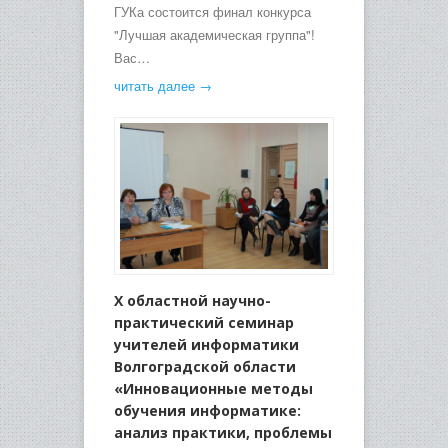
ГУКа состоится финал конкурса
"Лучшая академическая группа"!
Вас…
читать далее →
X областной научно-
практический семинар
учителей информатики
Волгоградской области
«Инновационные методы
обучения информатике:
анализ практики, проблемы