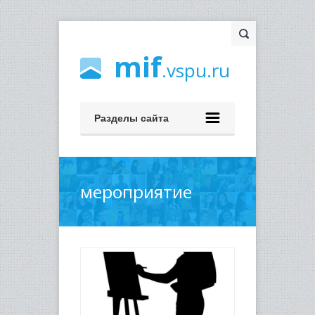
mif
.vspu.ru
Разделы сайта
мероприятие