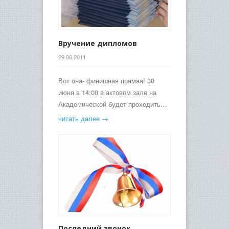
Вручение дипломов
29.06.2011
Вот она- финишная прямая! 30
июня в 14:00 в актовом зале на
Академической будет проходить…
читать далее →
Последний звонок